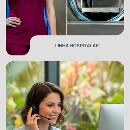
LINHA HOSPITALAR