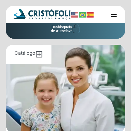
Desbloqueio
de Autoclave
Catálogo