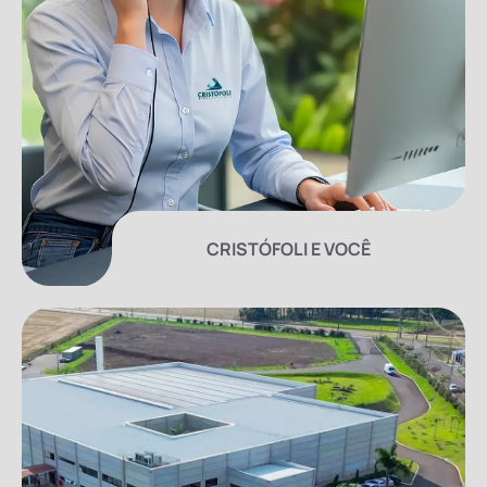
CRISTÓFOLI E VOCÊ