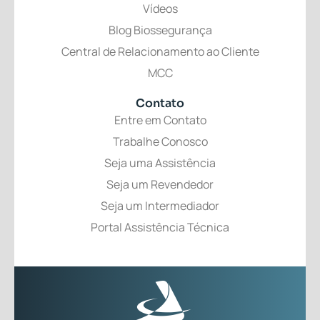
Vídeos
Blog Biossegurança
Central de Relacionamento ao Cliente
MCC
Contato
Entre em Contato
Trabalhe Conosco
Seja uma Assistência
Seja um Revendedor
Seja um Intermediador
Portal Assistência Técnica