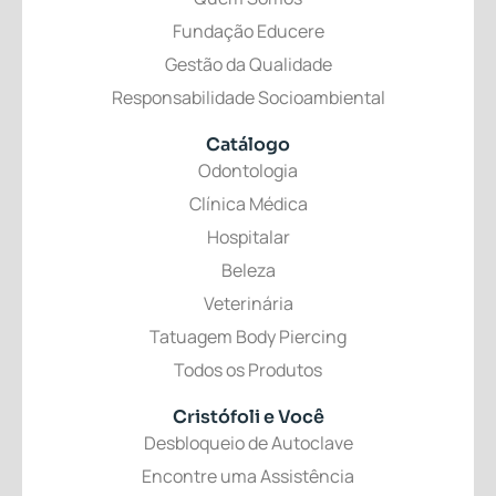
Fundação Educere
Gestão da Qualidade
Responsabilidade Socioambiental
Catálogo
Odontologia
Clínica Médica
Hospitalar
Beleza
Veterinária
Tatuagem Body Piercing
Todos os Produtos
Cristófoli
e Você
Desbloqueio de Autoclave
Encontre uma Assistência