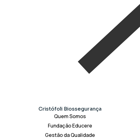
Cristófoli Biossegurança
Quem Somos
Fundação Educere
Gestão da Qualidade