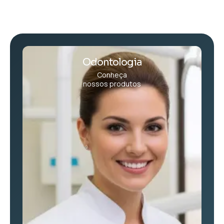
Odontologia
Conheça
nossos produtos