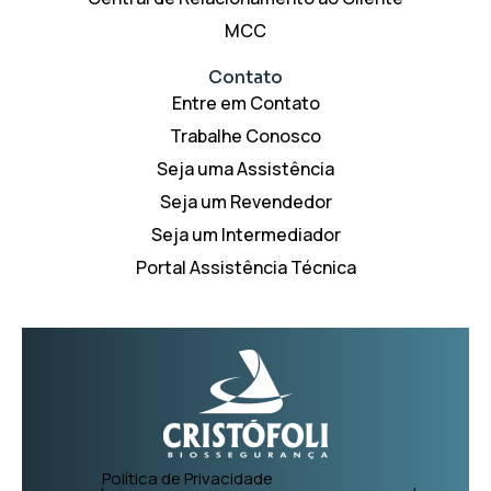
MCC
Contato
Entre em Contato
Trabalhe Conosco
Seja uma Assistência
Seja um Revendedor
Seja um Intermediador
Portal Assistência Técnica
Política de Privacidade