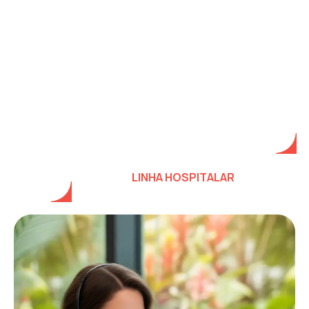
LINHA HOSPITALAR