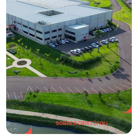
SOBRE A CRISTÓFOLI