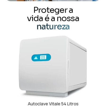
Proteger a
vida é a nossa
natureza
Autoclave Vitale 54 Litros