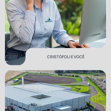
CRISTÓFOLI E VOCÊ