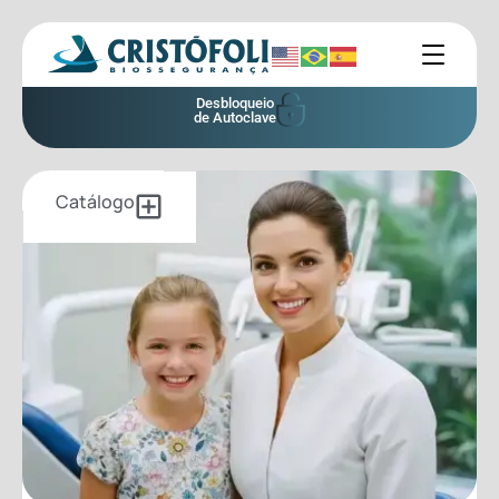
Desbloqueio
de Autoclave
Catálogo