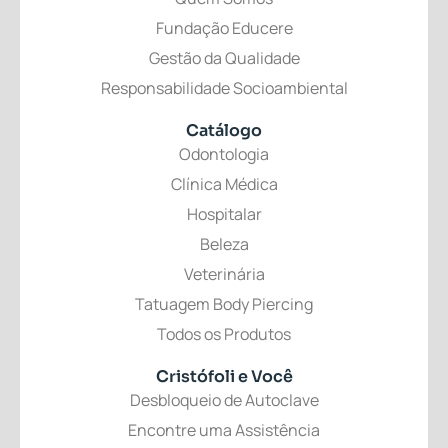
Fundação Educere
Gestão da Qualidade
Responsabilidade Socioambiental
Catálogo
Odontologia
Clínica Médica
Hospitalar
Beleza
Veterinária
Tatuagem Body Piercing
Todos os Produtos
Cristófoli
e Você
Desbloqueio de Autoclave
Encontre uma Assistência