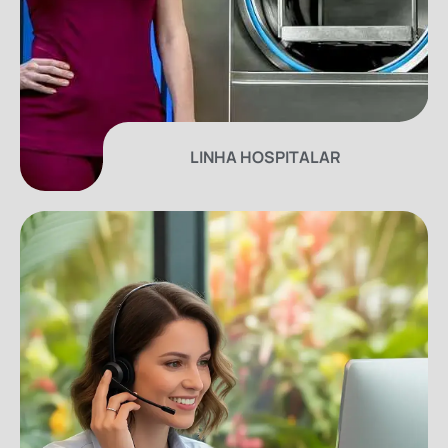
LINHA HOSPITALAR