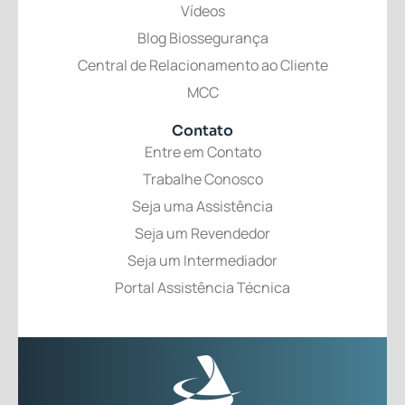
Vídeos
Blog Biossegurança
Central de Relacionamento ao Cliente
MCC
Contato
Entre em Contato
Trabalhe Conosco
Seja uma Assistência
Seja um Revendedor
Seja um Intermediador
Portal Assistência Técnica