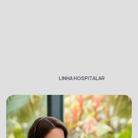
LINHA HOSPITALAR