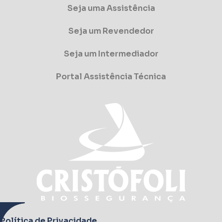
Seja uma Assistência
Seja um Revendedor
Seja um Intermediador
Portal Assistência Técnica
Política de Privacidade