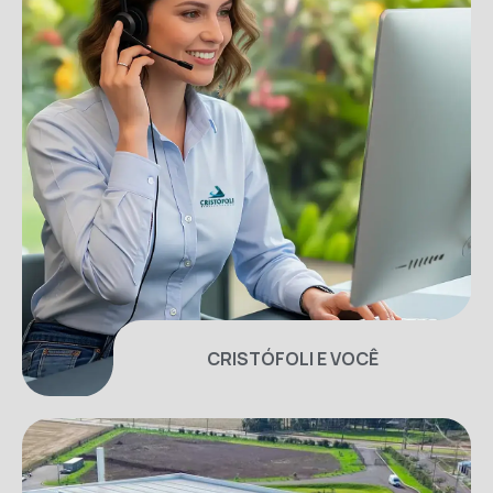
CRISTÓFOLI E VOCÊ