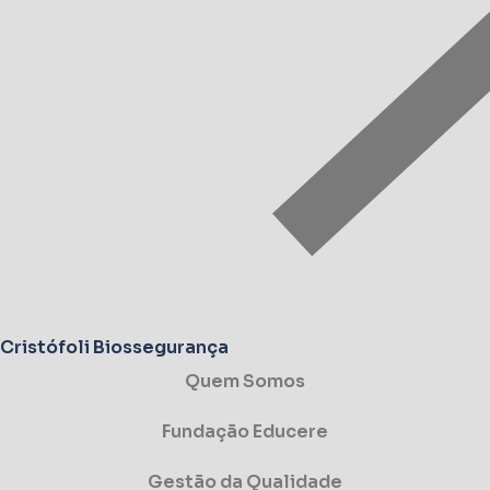
Cristófoli Biossegurança
Quem Somos
Fundação Educere
Gestão da Qualidade