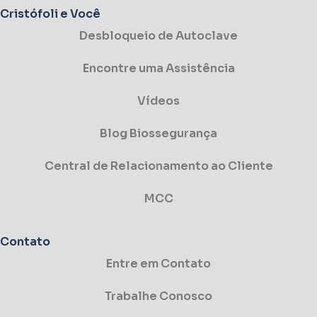
Cristófoli
e Você
Desbloqueio de Autoclave
Encontre uma Assistência
Vídeos
Blog Biossegurança
Central de Relacionamento ao Cliente
MCC
Contato
Entre em Contato
Trabalhe Conosco