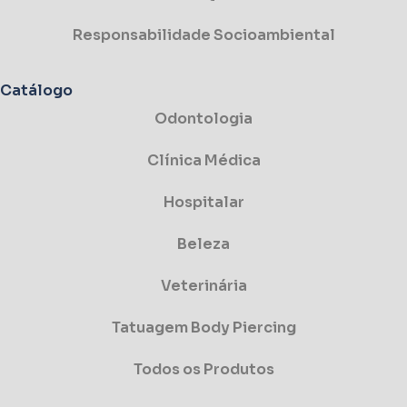
Responsabilidade Socioambiental
Catálogo
Odontologia
Clínica Médica
Hospitalar
Beleza
Veterinária
Tatuagem Body Piercing
Todos os Produtos