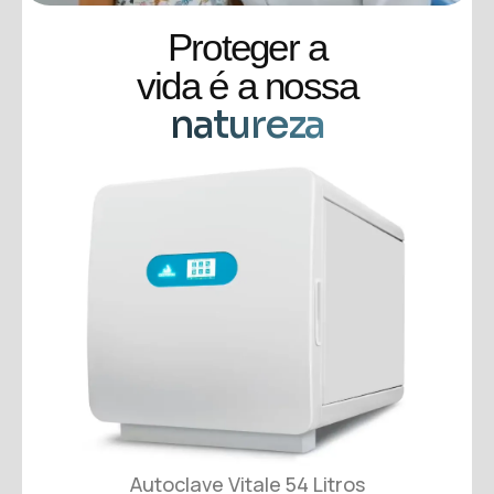
Proteger a
vida é a nossa
natureza
Autoclave Vitale 54 Litros