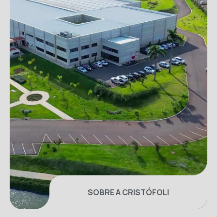
SOBRE A CRISTÓFOLI