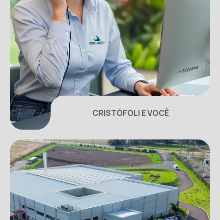
CRISTÓFOLI E VOCÊ