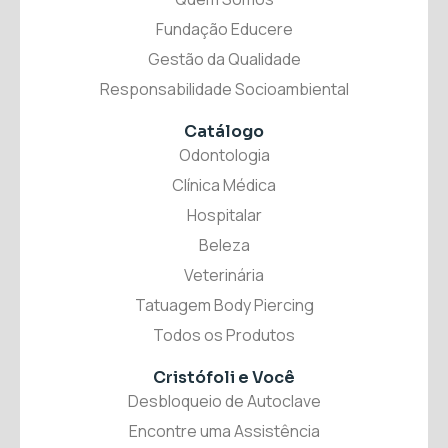
Fundação Educere
Gestão da Qualidade
Responsabilidade Socioambiental
Catálogo
Odontologia
Clínica Médica
Hospitalar
Beleza
Veterinária
Tatuagem Body Piercing
Todos os Produtos
Cristófoli
e Você
Desbloqueio de Autoclave
Encontre uma Assistência