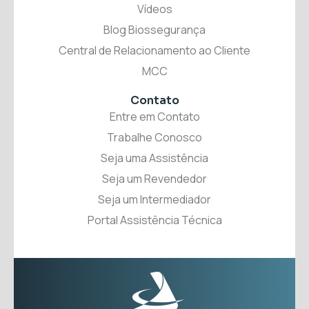
Vídeos
Blog Biossegurança
Central de Relacionamento ao Cliente
MCC
Contato
Entre em Contato
Trabalhe Conosco
Seja uma Assistência
Seja um Revendedor
Seja um Intermediador
Portal Assistência Técnica