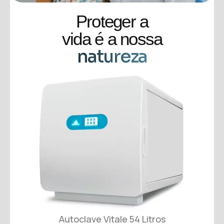
Proteger a
vida é a nossa
natureza
Autoclave Vitale 54 Litros