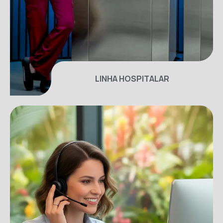
LINHA HOSPITALAR