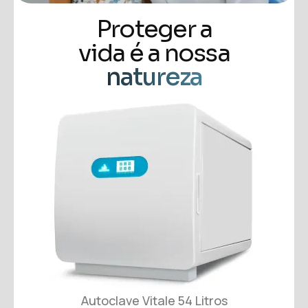
Proteger a
vida é a nossa
natureza
Autoclave Vitale 54 Litros