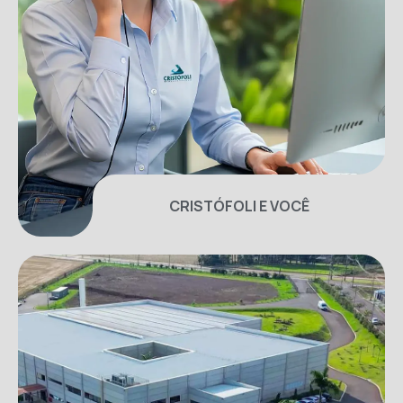
CRISTÓFOLI E VOCÊ