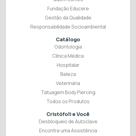
Fundação Educere
Gestão da Qualidade
Responsabilidade Socioambiental
Catálogo
Odontologia
Clínica Médica
Hospitalar
Beleza
Veterinária
Tatuagem Body Piercing
Todos os Produtos
Cristófoli
e Você
Desbloqueio de Autoclave
Encontre uma Assistência