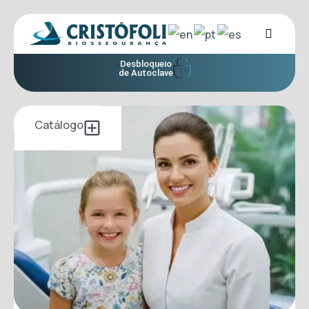
Desbloqueio
de Autoclave
Catálogo