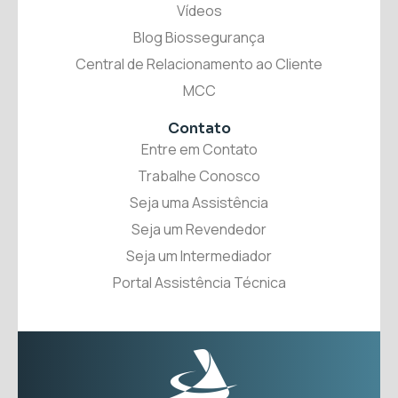
Vídeos
Blog Biossegurança
Central de Relacionamento ao Cliente
MCC
Contato
Entre em Contato
Trabalhe Conosco
Seja uma Assistência
Seja um Revendedor
Seja um Intermediador
Portal Assistência Técnica