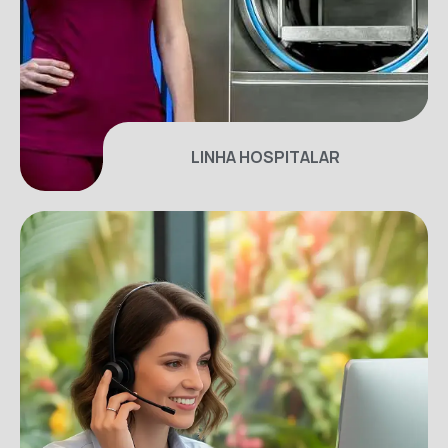
LINHA HOSPITALAR