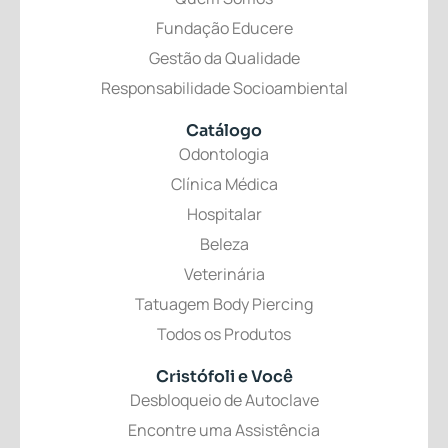
Fundação Educere
Gestão da Qualidade
Responsabilidade Socioambiental
Catálogo
Odontologia
Clínica Médica
Hospitalar
Beleza
Veterinária
Tatuagem Body Piercing
Todos os Produtos
Cristófoli
e Você
Desbloqueio de Autoclave
Encontre uma Assistência