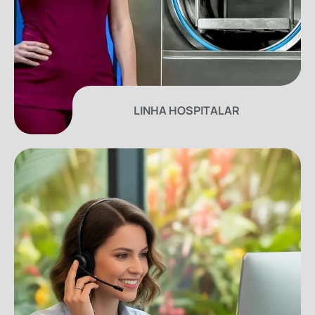
LINHA HOSPITALAR