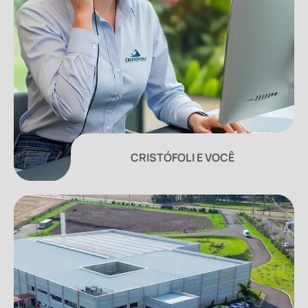
CRISTÓFOLI E VOCÊ