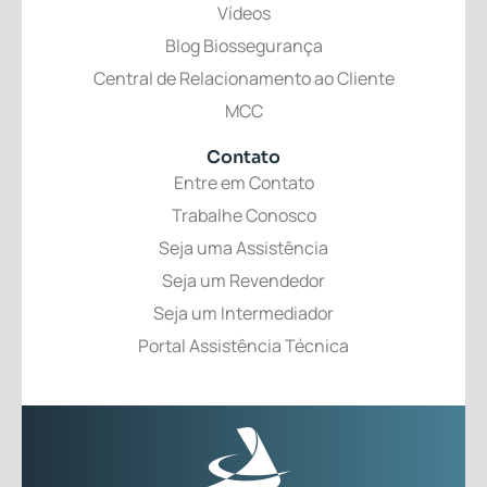
Vídeos
Blog Biossegurança
Central de Relacionamento ao Cliente
MCC
Contato
Entre em Contato
Trabalhe Conosco
Seja uma Assistência
Seja um Revendedor
Seja um Intermediador
Portal Assistência Técnica