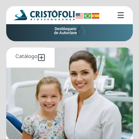
Desbloqueio
de Autoclave
Catálogo