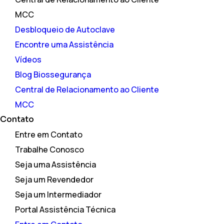
MCC
Desbloqueio de Autoclave
Encontre uma Assistência
Vídeos
Blog Biossegurança
Central de Relacionamento ao Cliente
MCC
Contato
Entre em Contato
Trabalhe Conosco
Seja uma Assistência
Seja um Revendedor
Seja um Intermediador
Portal Assistência Técnica