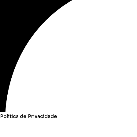
Política de Privacidade