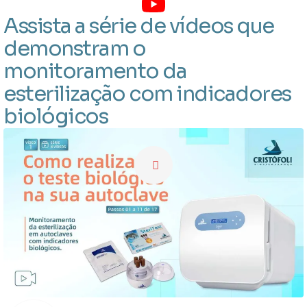
Assista a série de vídeos que
demonstram o
monitoramento da
esterilização com indicadores
biológicos