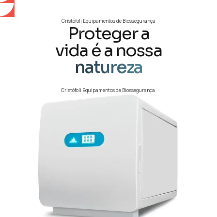
Cristófoli Equipamentos de Biossegurança
Proteger a
vida é a nossa
natureza
Cristófoli Equipamentos de Biossegurança