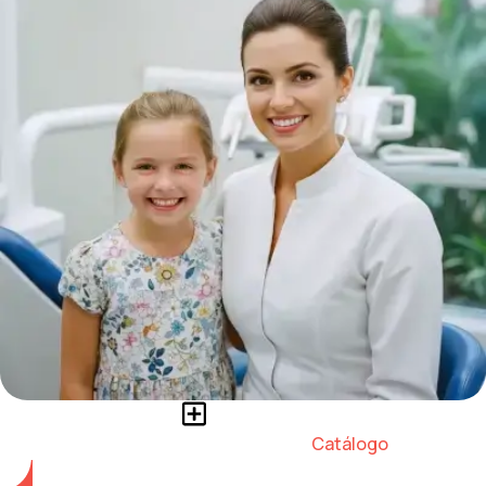
Catálogo