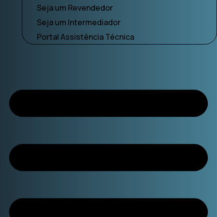
Seja um Revendedor
Seja um Intermediador
Portal Assistência Técnica