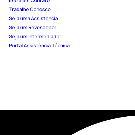
Entre em Contato
Trabalhe Conosco
Seja uma Assistência
Seja um Revendedor
Seja um Intermediador
Portal Assistência Técnica