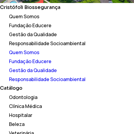
Cristófoli Biossegurança
Quem Somos
Fundação Educere
Gestão da Qualidade
Responsabilidade Socioambiental
Quem Somos
Fundação Educere
Gestão da Qualidade
Responsabilidade Socioambiental
Catálogo
Odontologia
Clínica Médica
Hospitalar
Beleza
Veterinária